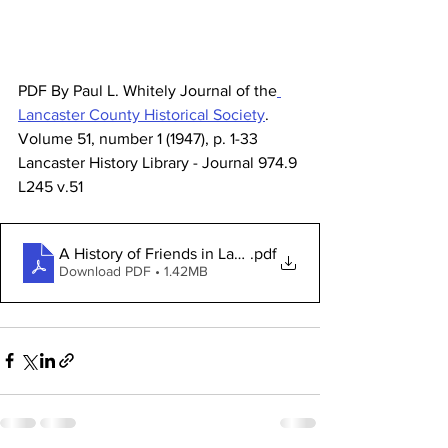
PDF By Paul L. Whitely Journal of the
Lancaster County Historical Society
. 
Volume 51, number 1 (1947), p. 1-33 
Lancaster History Library - Journal 974.9 
L245 v.51
A History of Friends in Lancaster
.pdf
Download PDF • 1.42MB