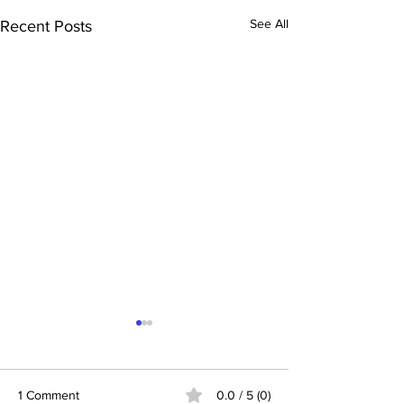
See All
Recent Posts
1 Comment
0.0 / 5 (0)